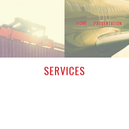
HOME
PRESENTATION
SERVICES