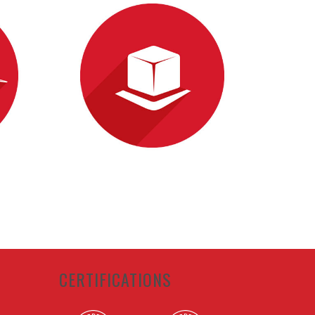
CERTIFICATIONS