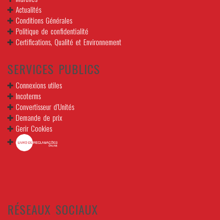
Actualités
Conditions Générales
Politique de confidentialité
Certifications, Qualité et Environnement
SERVICES PUBLICS
Connexions utiles
Incoterms
Convertisseur d’Unités
Demande de prix
Gerir Cookies
RÉSEAUX SOCIAUX